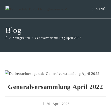
MENÜ
Blog
>
Neuigkeiten
>
Generalversammlung April 2022
Generalversammlung April 2022
30. April 2022