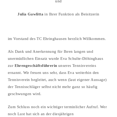
und
Julia Gawlitta
in Ihrer Funktion als Beisitzerin
im Vorstand des TC Ehringhausen herzlich Willkommen.
Als Dank und Anerkennung für Ihren langen und
unermüdlichen Einsatz wurde Eva Schulte-Döhinghaus
zur
Ehrengeschäftsführerin
unseres Tennisvereins
ernannt. Wir freuen uns sehr, dass Eva weiterhin den
Tennisverein begleitet, auch wenn (laut eigener Aussage)
der Tennisschläger selbst nicht mehr ganz so häufig
geschwungen wird.
Zum Schluss noch ein wichtiger terminlicher Aufruf. Wer
noch Lust hat sich an der diesjährigen