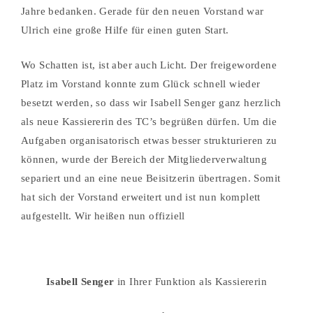
Jahre bedanken. Gerade für den neuen Vorstand war
Ulrich eine große Hilfe für einen guten Start.
Wo Schatten ist, ist aber auch Licht. Der freigewordene
Platz im Vorstand konnte zum Glück schnell wieder
besetzt werden, so dass wir Isabell Senger ganz herzlich
als neue Kassiererin des TC’s begrüßen dürfen. Um die
Aufgaben organisatorisch etwas besser strukturieren zu
können, wurde der Bereich der Mitgliederverwaltung
separiert und an eine neue Beisitzerin übertragen. Somit
hat sich der Vorstand erweitert und ist nun komplett
aufgestellt. Wir heißen nun offiziell
Isabell Senger
in Ihrer Funktion als Kassiererin