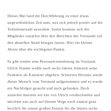
Dieses Mal fand die Durchführung zu einer etwas
ungewöhnlichen Zeit statt, was sich jedoch positiv auf die
Teilnehmerzahl auswirkte. Somit konnten sich die
Mitglieder zunächst über den Berichten des Vorstands auf
den aktuellen Stand bringen lassen. Hier ein kleiner
Abriss über die wichtigsten Punkte.
Es gibt wieder eine Personalveränderung im Vorstand.
Ulrich Temme wollte nach sechs Jahren Amtszeit seine
Funktion als Kassierer abgeben. Schweren Herzens wurde
dieser Wunsch vom Vorstand aufgenommen und es wurde
ein Nachfolger gesucht und auch gefunden. Doch
zunächst mussten wir uns von Ulrich verabschieden und
möchten uns auch auf diesem Wege noch einmal ganz
herzlich für seinen großen Einsatz für die letzten sechs