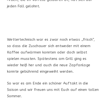
jeden Fall gelohnt.
Wettertechnisch war es zwar noch etwas „frisch“,
so dass die Zuschauer sich entweder mit einem
Kaffee aufwärmen konnten oder doch selbst
spielen mussten. Spätestens am Grill ging es
wieder heiß her und auch die neue Zapfanlage
konnte gebührend eingeweiht werden.
So war es am Ende ein schöner Auftakt in die
Saison und wir freuen uns mit Euch auf einen tollen
Sommer.