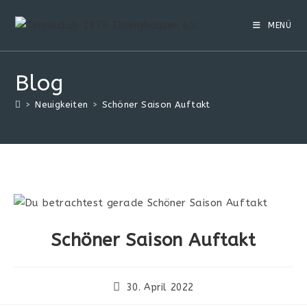
MENÜ
Blog
>
Neuigkeiten
>
Schöner Saison Auftakt
Schöner Saison Auftakt
30. April 2022