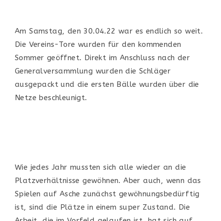
Am Samstag, den 30.04.22 war es endlich so weit.
Die Vereins-Tore wurden für den kommenden
Sommer geöffnet. Direkt im Anschluss nach der
Generalversammlung wurden die Schläger
ausgepackt und die ersten Bälle wurden über die
Netze beschleunigt.
Wie jedes Jahr mussten sich alle wieder an die
Platzverhältnisse gewöhnen. Aber auch, wenn das
Spielen auf Asche zunächst gewöhnungsbedürftig
ist, sind die Plätze in einem super Zustand. Die
Arbeit, die im Vorfeld gelaufen ist, hat sich auf