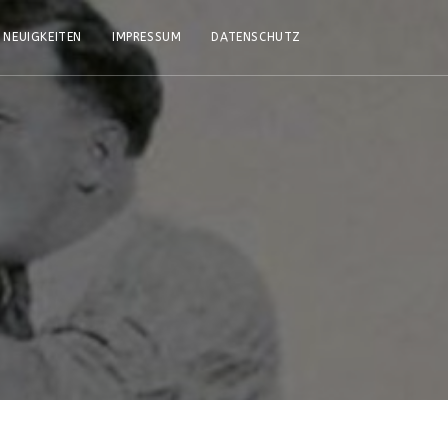
NEUIGKEITEN
IMPRESSUM
DATENSCHUTZ