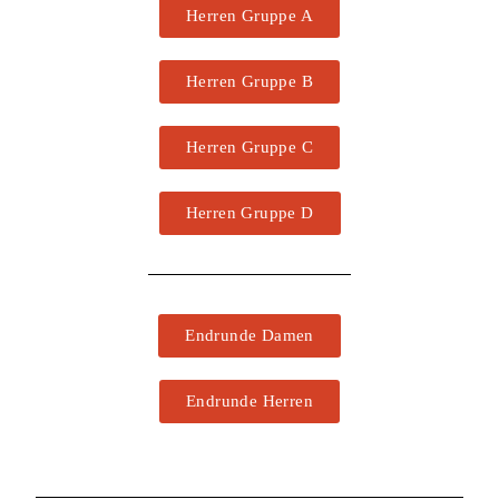
Herren Gruppe A
Herren Gruppe B
Herren Gruppe C
Herren Gruppe D
Endrunde Damen
Endrunde Herren