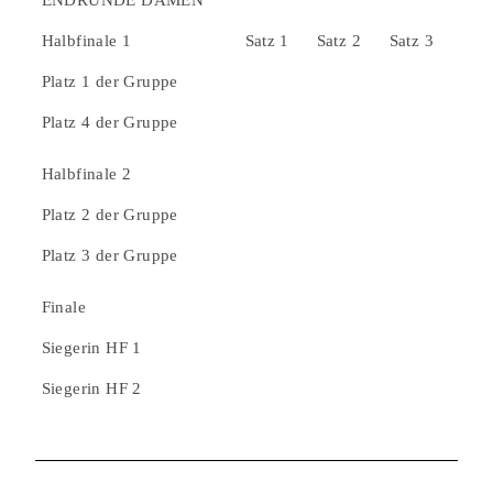
ENDRUNDE DAMEN
Halbfinale 1
Satz 1
Satz 2
Satz 3
Platz 1 der Gruppe
Platz 4 der Gruppe
Halbfinale 2
Platz 2 der Gruppe
Platz 3 der Gruppe
Finale
Siegerin HF 1
Siegerin HF 2