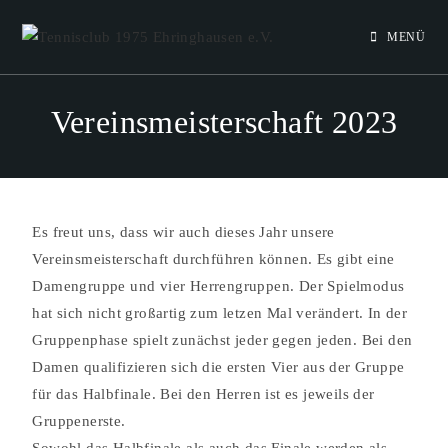
MENÜ
Vereinsmeisterschaft 2023
Es freut uns, dass wir auch dieses Jahr unsere
Vereinsmeisterschaft durchführen können. Es gibt eine
Damengruppe und vier Herrengruppen. Der Spielmodus
hat sich nicht großartig zum letzen Mal verändert. In der
Gruppenphase spielt zunächst jeder gegen jeden. Bei den
Damen qualifizieren sich die ersten Vier aus der Gruppe
für das Halbfinale. Bei den Herren ist es jeweils der
Gruppenerste.