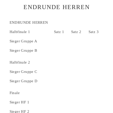
ENDRUNDE HERREN
ENDRUNDE HERREN
Halbfinale 1
Satz 1
Satz 2
Satz 3
Sieger Gruppe A
Sieger Gruppe B
Halbfinale 2
Sieger Gruppe C
Sieger Gruppe D
Finale
Sieger HF 1
Sieger HF 2